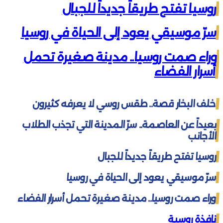
روسيا تفتح طريقاً جديداً للجبال
سرّ موسيقي يعود إلى الحياة في روسيا
وراء صمت روسيا.. مدينة صغيرة تحمل
أسرار الفضاء
خلف البخار قصة.. طقس روسي لا يعرفه كثيرون
بعيداً عن العاصمة.. سرّ المدينة التي تجذب الطلاب
الأجانب
روسيا تفتح طريقاً جديداً للجبال
سرّ موسيقي يعود إلى الحياة في روسيا
وراء صمت روسيا.. مدينة صغيرة تحمل أسرار الفضاء
نافذة روسية