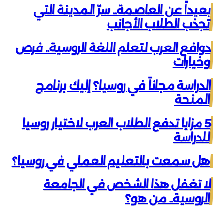
بعيداً عن العاصمة.. سرّ المدينة التي
تجذب الطلاب الأجانب
دوافع العرب لتعلم اللغة الروسية.. فرص
وخيارات
الدراسة مجاناً في روسيا؟ إليك برنامج
المنحة
5 مزايا تدفع الطلاب العرب لاختيار روسيا
للدراسة
هل سمعت بالتعليم العملي في روسيا؟
لا تغفل هذا الشخص في الجامعة
الروسية.. من هو؟