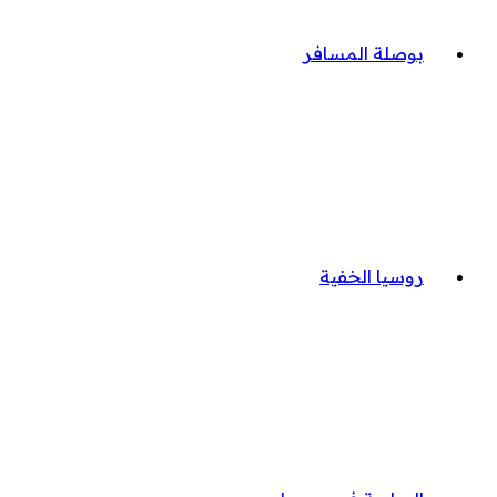
بوصلة المسافر
روسيا الخفية