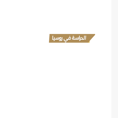
الدراسة في روسيا