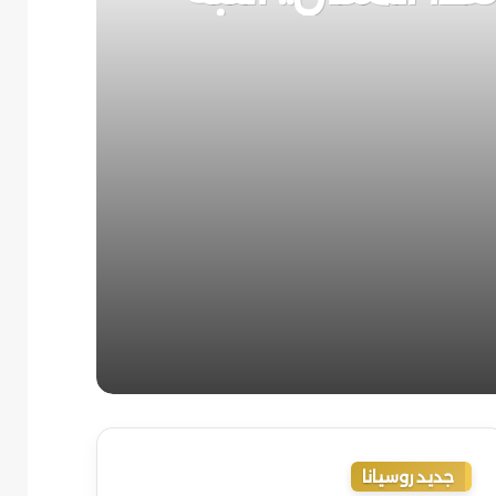
جديد روسيانا