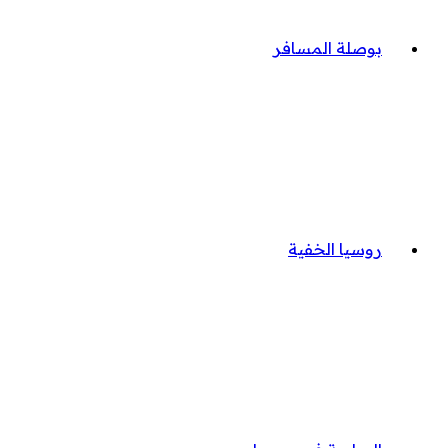
بوصلة المسافر
روسيا الخفية