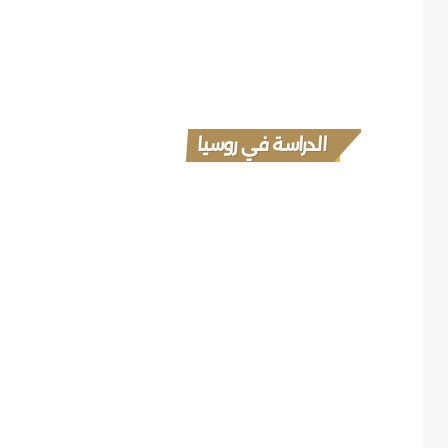
الدراسة في روسيا