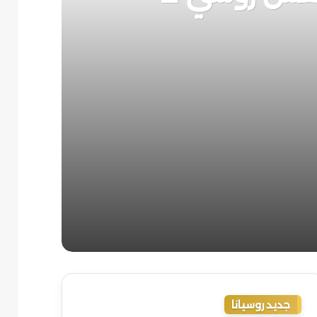
جديد روسيانا