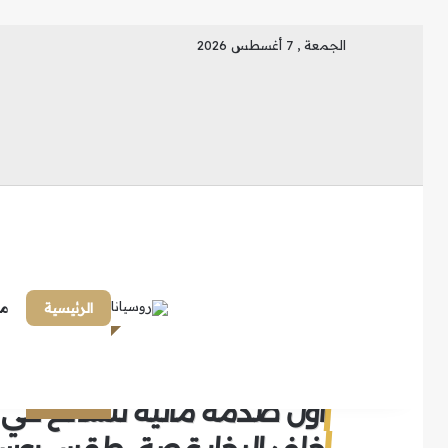
الجمعة , 7 أغسطس 2026
الرئيسية
ما
أول صدمة مالية للسائح في ر