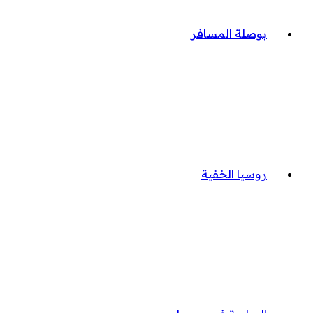
بوصلة المسافر
روسيا الخفية