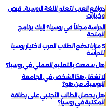
دوافع العرب لتعلم اللغة الروسية.. فرص
وخيارات
الدراسة مجاناً في روسيا؟ إليك برنامج
المنحة
5 مزايا تدفع الطلاب العرب لاختيار روسيا
للدراسة
هل سمعت بالتعليم العملي في روسيا؟
لا تغفل هذا الشخص في الجامعة
الروسية.. من هو؟
هل يحصل الطالب الأجنبي على بطاقة
المكتبة في روسيا؟