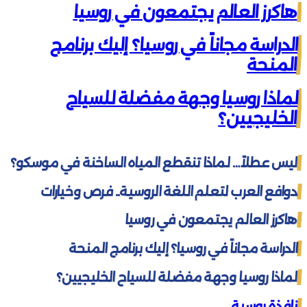
هاكرز العالم يجتمعون في روسيا
الدراسة مجاناً في روسيا؟ إليك برنامج
المنحة
لماذا روسيا وجهة مفضلة للسياح
الخليجيين؟
ليس عطلاً… لماذا تنقطع المياه الساخنة في موسكو؟
دوافع العرب لتعلم اللغة الروسية.. فرص وخيارات
هاكرز العالم يجتمعون في روسيا
الدراسة مجاناً في روسيا؟ إليك برنامج المنحة
لماذا روسيا وجهة مفضلة للسياح الخليجيين؟
نافذة روسية