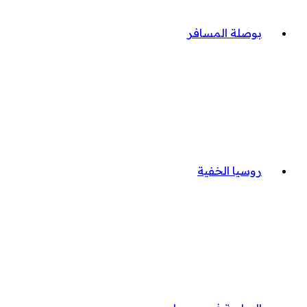
بوصلة المسافر
روسيا الخفية