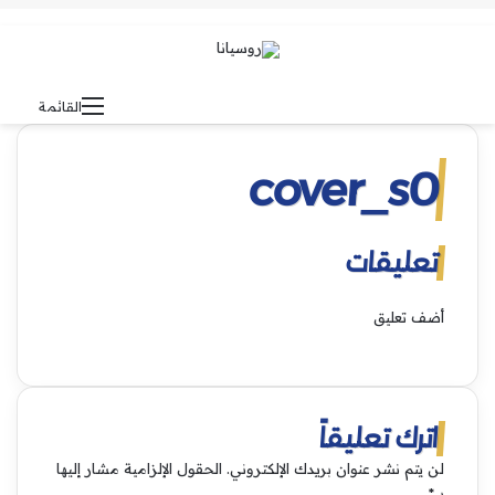
بحث عن
الوضع المظلم
القائمة
cover_s0
تعليقات
أضف تعليق
اترك تعليقاً
لن يتم نشر عنوان بريدك الإلكتروني.
الحقول الإلزامية مشار إليها
بـ
*