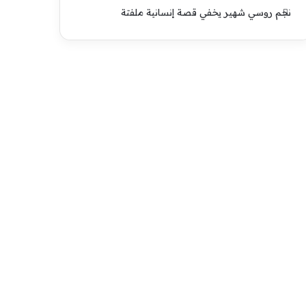
نجم روسي شهير يخفي قصة إنسانية ملفتة