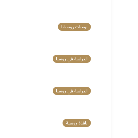
يوميات روسيانا
الدراسة في روسيا
الدراسة في روسيا
نافذة روسية