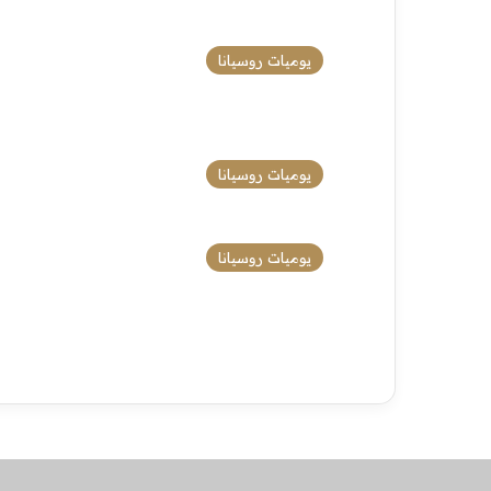
يوميات روسيانا
يوميات روسيانا
يوميات روسيانا