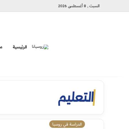
السبت , 8 أغسطس 2026
الرئيسية
ما
التعليم
الدراسة في روسيا