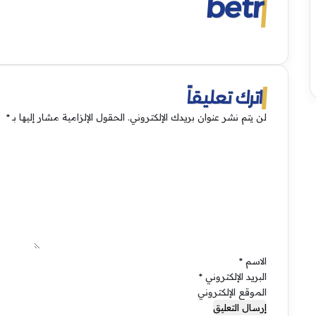
betr
اترك تعليقاً
لن يتم نشر عنوان بريدك الإلكتروني.
الحقول الإلزامية مشار إليها بـ
*
ا
ل
ت
ع
ل
ي
ق
*
الاسم
*
البريد الإلكتروني
*
الموقع الإلكتروني