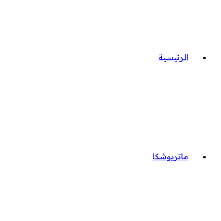
الرئيسية
ماتريوشكا