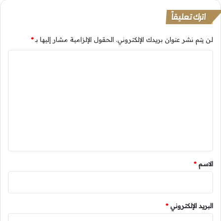
اترك تعليقاً
لن يتم نشر عنوان بريدك الإلكتروني.
الحقول الإلزامية مشار إليها بـ
*
ا
ل
ت
ع
ل
ي
ق
*
الاسم
*
البريد الإلكتروني
*