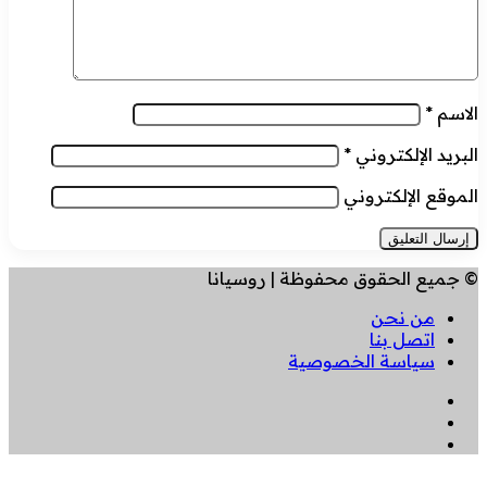
الاسم
*
البريد الإلكتروني
*
الموقع الإلكتروني
© جميع الحقوق محفوظة | روسيانا
من نحن
اتصل بنا
سياسة الخصوصية
فيسبوك
انستقرام
تيلقرام
زر