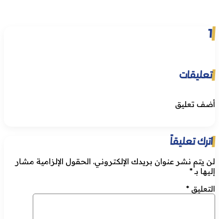
1
تعليقات
أضف تعليق
اترك تعليقاً
لن يتم نشر عنوان بريدك الإلكتروني.
الحقول الإلزامية مشار
إليها بـ
*
التعليق
*