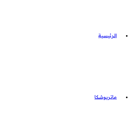
الرئيسية
ماتريوشكا