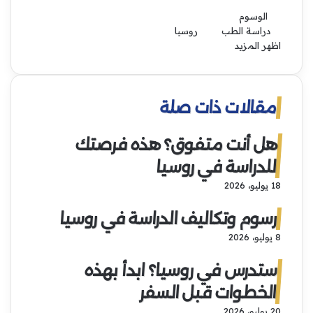
الوسوم
دراسة الطب
روسيا
اظهر المزيد
مقالات ذات صلة
هل أنت متفوق؟ هذه فرصتك
للدراسة في روسيا
18 يوليو، 2026
رسوم وتكاليف الدراسة في روسيا
8 يوليو، 2026
ستدرس في روسيا؟ ابدأ بهذه
الخطوات قبل السفر
20 يوليو، 2026