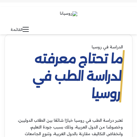
بحث عن
الوضع المظلم
القائمة
الدراسة في روسيا
ما تحتاج معرفته
لدراسة الطب في
روسيا
تعتبر دراسة الطب في روسيا خيارًا شائعًا بين الطلاب الدوليين،
وخصوصًا من الدول العربية، وذلك بسبب جودة التعليم،
وانخفاض التكاليف مقارنة بالدول الغربية، وتنوع الجامعات