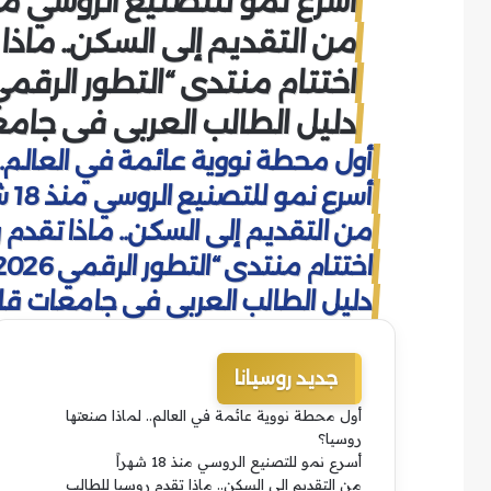
أسرع نمو للتصنيع الروسي منذ 18 شه
من التقديم إلى السكن.. ماذا
اختتام منتدى “التطور الرقمي 2026” في كالوغا الرو
دليل الطالب العربي في جامعات
أول محطة نووية عائمة في العالم..
أسرع نمو للتصنيع الروسي منذ 18 شهراً
من التقديم إلى السكن.. ماذا تقدم 
اختتام منتدى “التطور الرقمي 2026” في كالوغا الروسية
دليل الطالب العربي في جامعات قازان
جديد روسيانا
أول محطة نووية عائمة في العالم.. لماذا صنعتها
روسيا؟
أسرع نمو للتصنيع الروسي منذ 18 شهراً
من التقديم إلى السكن.. ماذا تقدم روسيا للطالب