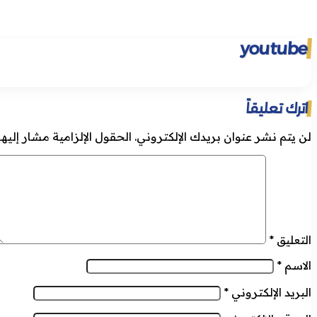
youtube
اترك تعليقاً
لن يتم نشر عنوان بريدك الإلكتروني.
الحقول الإلزامية مشار إليها 
التعليق
*
الاسم
*
البريد الإلكتروني
*