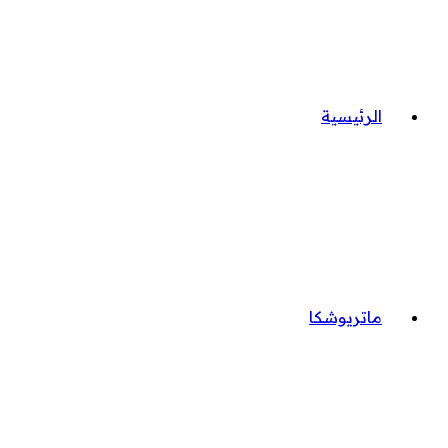
الرئيسية
ماتريوشكا