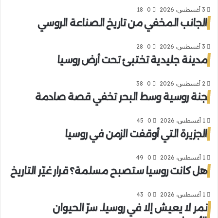
3 أغسطس، 2026
0
18
الجانب المخفي من تاريخ الصناعة الروسي
3 أغسطس، 2026
0
28
مدينة جليدية تختبئ تحت أرض روسيا
2 أغسطس، 2026
0
38
جنة روسية وسط البحر تخفي قصة صادمة
1 أغسطس، 2026
0
45
الجزيرة التي أوقفت الزمن في روسيا
1 أغسطس، 2026
0
49
هل كانت روسيا ستصبح مسلمة؟ قرار غيّر التاريخ
1 أغسطس، 2026
0
43
نمر لا يعيش إلا في روسيا.. سرّ الحيوان