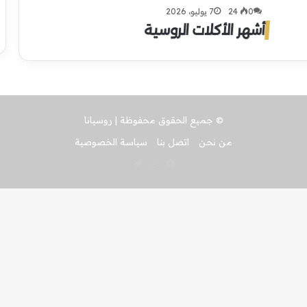
0
24
7 يوليو، 2026
أشهر الأكلات الروسية
© جميع الحقوق محفوظة | روسيانا
من نحن
اتصل بنا
سياسة الخصوصية
فيسبوك
انستقرام
تيلقرام