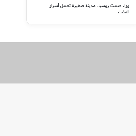
وراء صمت روسيا.. مدينة صغيرة تحمل أسرار
الفضاء