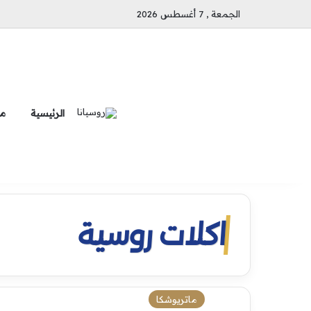
الجمعة , 7 أغسطس 2026
الرئيسية
ما
اكلات روسية
ماتريوشكا