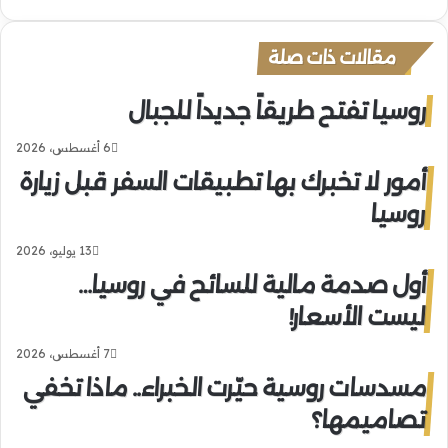
مقالات ذات صلة
روسيا تفتح طريقاً جديداً للجبال
6 أغسطس، 2026
أمور لا تخبرك بها تطبيقات السفر قبل زيارة
روسيا
13 يوليو، 2026
أول صدمة مالية للسائح في روسيا…
ليست الأسعار!
7 أغسطس، 2026
مسدسات روسية حيّرت الخبراء.. ماذا تخفي
تصاميمها؟