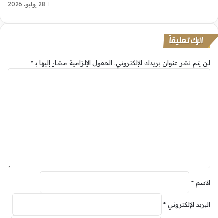
28 يوليو، 2026
اترك تعليقاً
لن يتم نشر عنوان بريدك الإلكتروني.
الحقول الإلزامية مشار إليها بـ
*
ا
ل
ت
ع
ل
ي
ق
*
الاسم
*
البريد الإلكتروني
*