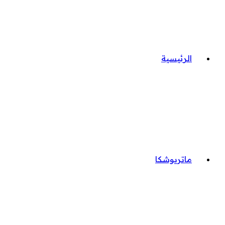
الرئيسية
ماتريوشكا