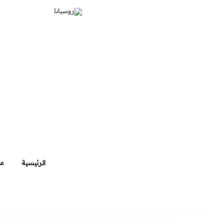
الرئيسية
ما