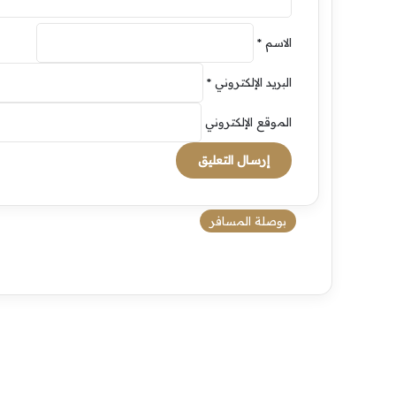
الاسم
*
البريد الإلكتروني
*
الموقع الإلكتروني
بوصلة المسافر