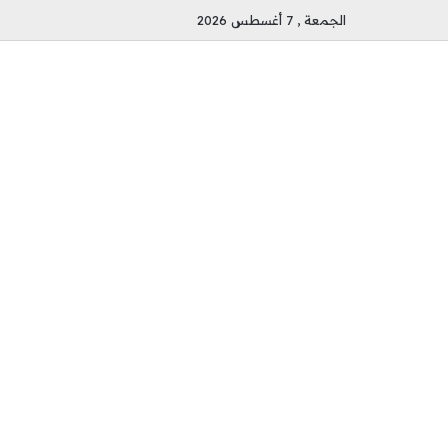
الجمعة , 7 أغسطس 2026