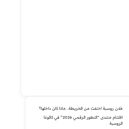
مدن روسية اختفت من الخريطة.. ماذا كان داخلها؟
اختتام منتدى “التطور الرقمي 2026” في كالوغا
الروسية