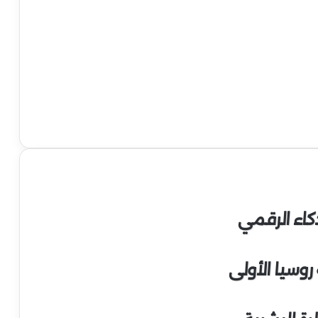
كاء الرقمي
وسيا الأولى